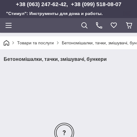
+38 (063) 247-62-42, +38 (099) 518-08-07
"Стимул": Инструменты для дома и работы.
Товари та послуги
Бетономішалки, тачки, змішувачі, бу
Бетономішалки, тачки, змішувачі, бункери