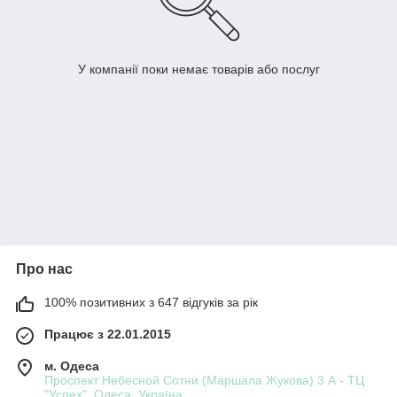
У компанії поки немає товарів або послуг
Про нас
100% позитивних з 647 відгуків за рік
Працює з 22.01.2015
м. Одеса
Проспект Небесной Сотни (Маршала Жукова) 3 А - ТЦ
"Успех", Одеса, Україна