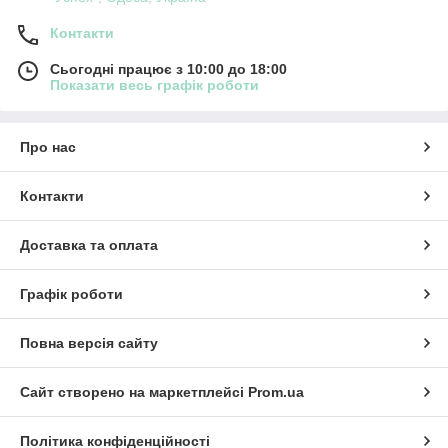
Контакти
Сьогодні працює з 10:00 до 18:00
Показати весь графік роботи
Про нас
Контакти
Доставка та оплата
Графік роботи
Повна версія сайту
Сайт створено на маркетплейсі
Prom.ua
Політика конфіденційності