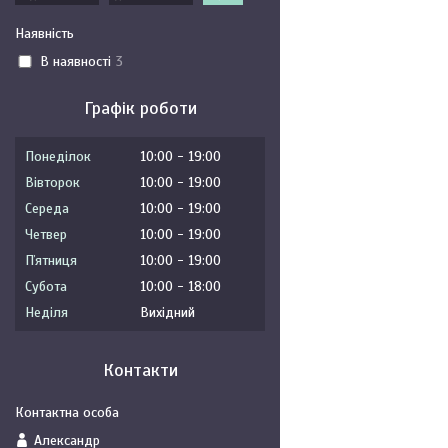
Наявність
В наявності
3
Графік роботи
Понеділок
10:00
19:00
Вівторок
10:00
19:00
Середа
10:00
19:00
Четвер
10:00
19:00
Пʼятниця
10:00
19:00
Субота
10:00
18:00
Неділя
Вихідний
Контакти
Александр