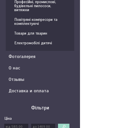
Професійні, промислові,
будівельні пилососи,
витяжки
Повітряні компресори та
комплектуючі
Товари для тварин
Електромобілі дитячі
Фотогалерея
О нас
Отзывы
Доставка и оплата
Фільтри
Ціна