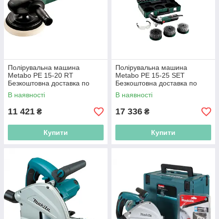
Полірувальна машина
Полірувальна машина
Metabo PE 15-20 RT
Metabo PE 15-25 SET
Безкоштовна доставка по
Безкоштовна доставка по
Україні!
Україні!
В наявності
В наявності
11 421
17 336
₴
₴
Купити
Купити