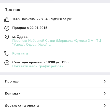
Про нас
100% позитивних з 645 відгуків за рік
Працює з 22.01.2015
м. Одеса
Проспект Небесной Сотни (Маршала Жукова) 3 А - ТЦ
"Успех", Одеса, Україна
Контакти
Сьогодні працює з 10:00 до 19:00
Показати весь графік роботи
Про нас
Контакти
Доставка та оплата