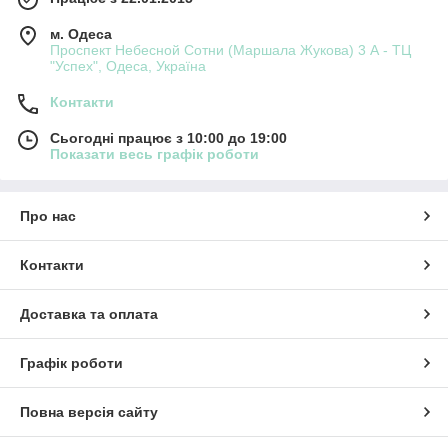
м. Одеса
Проспект Небесной Сотни (Маршала Жукова) 3 А - ТЦ
"Успех", Одеса, Україна
Контакти
Сьогодні працює з 10:00 до 19:00
Показати весь графік роботи
Про нас
Контакти
Доставка та оплата
Графік роботи
Повна версія сайту