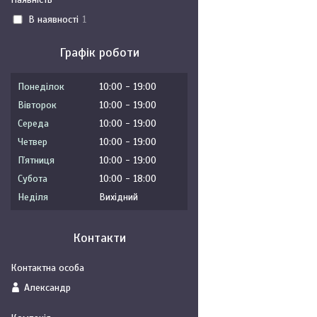
В наявності
1
Графік роботи
Понеділок
10:00
19:00
Вівторок
10:00
19:00
Середа
10:00
19:00
Четвер
10:00
19:00
Пʼятниця
10:00
19:00
Субота
10:00
18:00
Неділя
Вихідний
Контакти
Александр