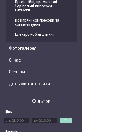
Професійні, промислові,
будівельні пилососи,
витяжки
Повітряні компресори та
комплектуючі
Електромобілі дитячі
Фотогалерея
О нас
Отзывы
Доставка и оплата
Фільтри
Ціна
Наявність