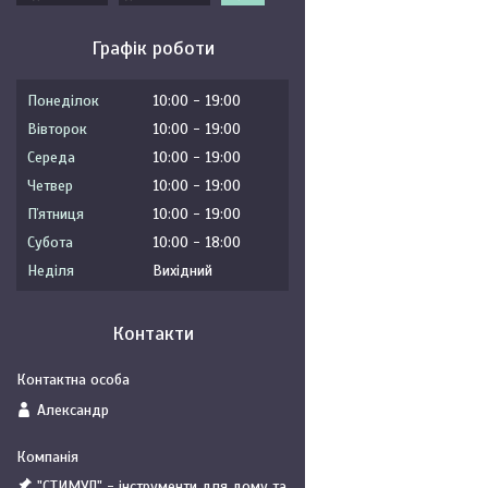
Графік роботи
Понеділок
10:00
19:00
Вівторок
10:00
19:00
Середа
10:00
19:00
Четвер
10:00
19:00
Пʼятниця
10:00
19:00
Субота
10:00
18:00
Неділя
Вихідний
Контакти
Александр
"СТИМУЛ" - інструменти для дому та