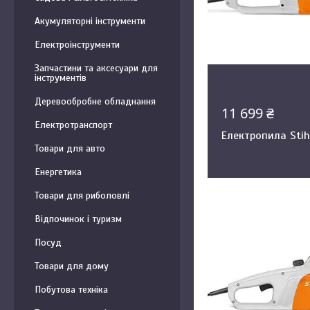
Акумуляторні інструменти
Електроінструменти
Запчастини та аксесуари для
інструментів
Деревообробне обладнання
11 699 ₴
Електротранспорт
Електропила Stih
Товари для авто
Енергетика
Товари для риболовлі
Відпочинок і туризм
Посуд
Товари для дому
Побутова техніка