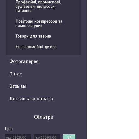
Професійні, промислові,
будівельні пилососи,
витяжки
Повітряні компресори та
комплектуючі
Товари для тварин
Електромобілі дитячі
Фотогалерея
О нас
Отзывы
Доставка и оплата
Фільтри
Ціна