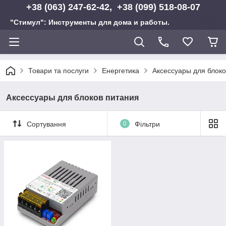
+38 (063) 247-62-42, +38 (099) 518-08-07
"Стимул": Инструменты для дома и работы.
Товари та послуги
Енергетика
Аксессуары для блоко
Аксессуары для блоков питания
Сортування
0
Фільтри