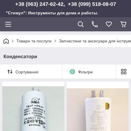
+38 (063) 247-62-42, +38 (099) 518-08-07
"Стимул": Инструменты для дома и работы.
Товари та послуги
Запчастини та аксесуари для інструм
Конденсатори
Сортування
0
Фільтри