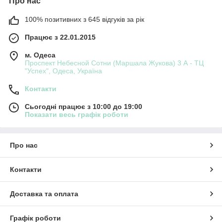
Про нас
100% позитивних з 645 відгуків за рік
Працює з 22.01.2015
м. Одеса
Проспект Небесной Сотни (Маршала Жукова) 3 А - ТЦ
"Успех", Одеса, Україна
Контакти
Сьогодні працює з 10:00 до 19:00
Показати весь графік роботи
Про нас
Контакти
Доставка та оплата
Графік роботи