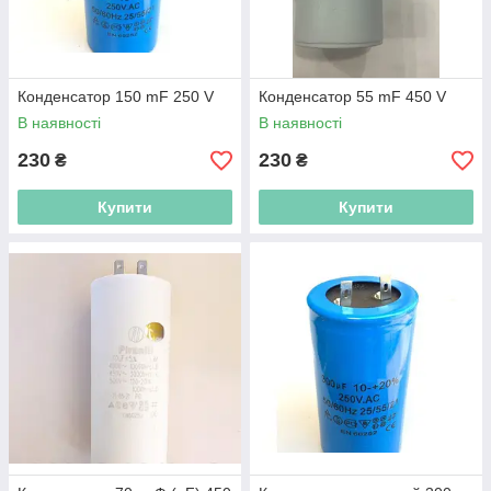
Конденсатор 150 mF 250 V
Конденсатор 55 mF 450 V
В наявності
В наявності
230
230
₴
₴
Купити
Купити