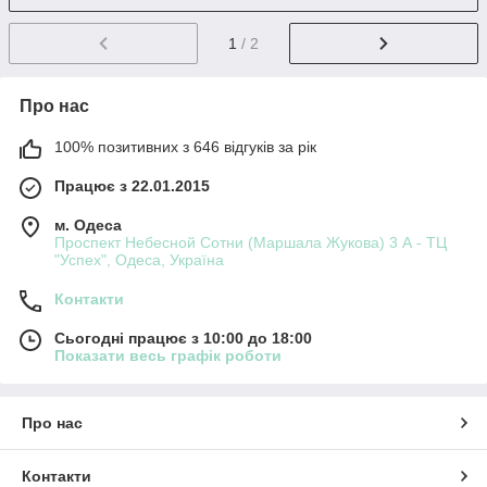
1
/ 2
Про нас
100% позитивних з 646 відгуків за рік
Працює з 22.01.2015
м. Одеса
Проспект Небесной Сотни (Маршала Жукова) 3 А - ТЦ
"Успех", Одеса, Україна
Контакти
Сьогодні працює з 10:00 до 18:00
Показати весь графік роботи
Про нас
Контакти