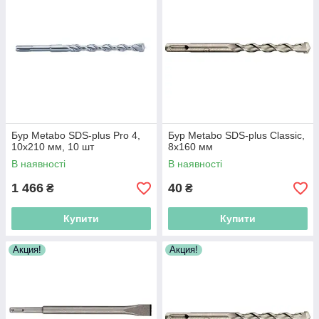
Бур Metabo SDS-plus Pro 4,
Бур Metabo SDS-plus Classic,
10х210 мм, 10 шт
8х160 мм
В наявності
В наявності
1 466
40
₴
₴
Купити
Купити
Акция!
Акция!