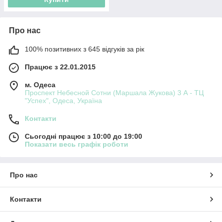
Про нас
100% позитивних з 645 відгуків за рік
Працює з 22.01.2015
м. Одеса
Проспект Небесной Сотни (Маршала Жукова) 3 А - ТЦ
"Успех", Одеса, Україна
Контакти
Сьогодні працює з 10:00 до 19:00
Показати весь графік роботи
Про нас
Контакти