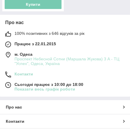
Купити
Про нас
100% позитивних з 646 відгуків за рік
Працює з 22.01.2015
м. Одеса
Проспект Небесной Сотни (Маршала Жукова) 3 А - ТЦ
"Успех", Одеса, Україна
Контакти
Сьогодні працює з 10:00 до 18:00
Показати весь графік роботи
Про нас
Контакти