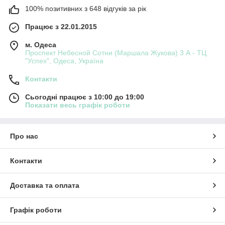
100% позитивних з 648 відгуків за рік
Працює з 22.01.2015
м. Одеса
Проспект Небесной Сотни (Маршала Жукова) 3 А - ТЦ
"Успех", Одеса, Україна
Контакти
Сьогодні працює з 10:00 до 19:00
Показати весь графік роботи
Про нас
Контакти
Доставка та оплата
Графік роботи