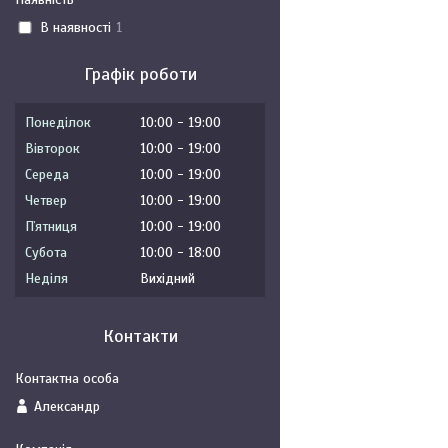
В наявності
1
Графік роботи
Понеділок
10:00
19:00
Вівторок
10:00
19:00
Середа
10:00
19:00
Четвер
10:00
19:00
Пʼятниця
10:00
19:00
Субота
10:00
18:00
Неділя
Вихідний
Контакти
Александр