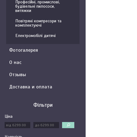
Професійні, промислові,
будівельні пилососи,
витяжки
Повітряні компресори та
комплектуючі
Електромобілі дитячі
Фотогалерея
О нас
Отзывы
Доставка и оплата
Фільтри
Ціна
Наявність