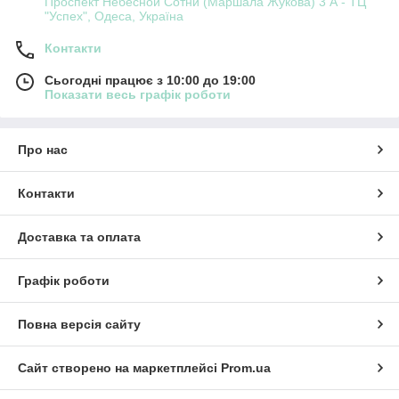
Проспект Небесной Сотни (Маршала Жукова) 3 А - ТЦ
"Успех", Одеса, Україна
Контакти
Сьогодні працює з 10:00 до 19:00
Показати весь графік роботи
Про нас
Контакти
Доставка та оплата
Графік роботи
Повна версія сайту
Сайт створено на маркетплейсі
Prom.ua