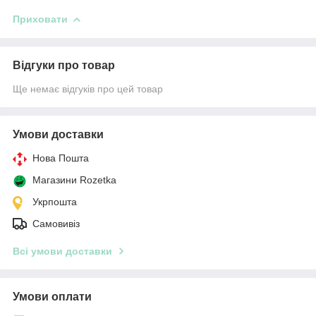
Приховати
Відгуки про товар
Ще немає відгуків про цей товар
Умови доставки
Нова Пошта
Магазини Rozetka
Укрпошта
Самовивіз
Всі умови доставки
Умови оплати