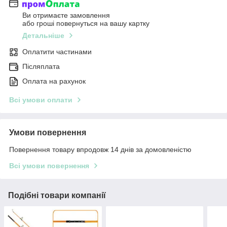
Ви отримаєте замовлення
або гроші повернуться на вашу картку
Детальніше
Оплатити частинами
Післяплата
Оплата на рахунок
Всі умови оплати
Умови повернення
Повернення товару впродовж 14 днів за домовленістю
Всі умови повернення
Подібні товари компанії