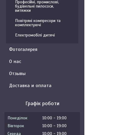
Професійні, промислові,
будівельні пилососи,
витяжки
Повітряні компресори та
комплектуючі
Електромобілі дитячі
Фотогалерея
О нас
Отзывы
Доставка и оплата
Графік роботи
Понеділок
10:00
19:00
Вівторок
10:00
19:00
Середа
10:00
19:00