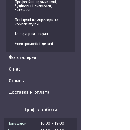
Професійні, промислові,
будівельні пилососи,
витяжки
Повітряні компресори та
комплектуючі
Товари для тварин
Електромобілі дитячі
Фотогалерея
О нас
Отзывы
Доставка и оплата
Графік роботи
Понеділок
10:00
19:00