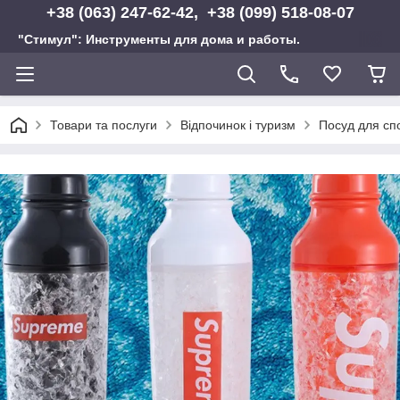
+38 (063) 247-62-42, +38 (099) 518-08-07
"Стимул": Инструменты для дома и работы.
Товари та послуги
Відпочинок і туризм
Посуд для спо