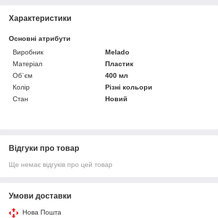
Характеристики
Основні атрибути
Виробник
Melado
Матеріал
Пластик
Об`єм
400 мл
Колір
Різні кольори
Стан
Новий
Відгуки про товар
Ще немає відгуків про цей товар
Умови доставки
Нова Пошта