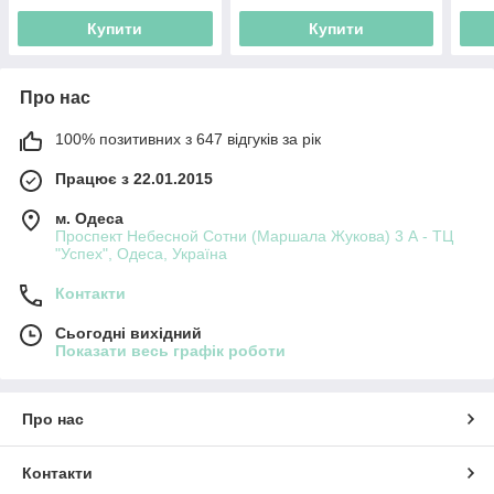
Купити
Купити
Про нас
100% позитивних з 647 відгуків за рік
Працює з 22.01.2015
м. Одеса
Проспект Небесной Сотни (Маршала Жукова) 3 А - ТЦ
"Успех", Одеса, Україна
Контакти
Сьогодні вихідний
Показати весь графік роботи
Про нас
Контакти