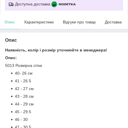
Доступна доставка
Опис
Характеристики
Відгуки про товар
Доставка
Опис
Наявність, колір і розмір уточнюйте в менеджера!
Опис:
5013 Розмірна сітка
40- 26 см
41 - 26.5
42 - 27 см
43 - 28 см
44 - 29 см
45 - 29.5
46 - 30
47 - 30.5