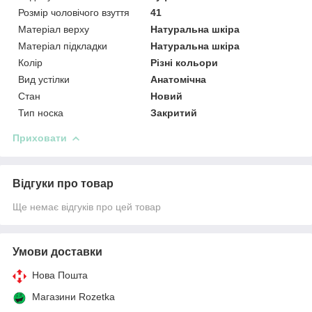
Розмір чоловічого взуття
41
Матеріал верху
Натуральна шкіра
Матеріал підкладки
Натуральна шкіра
Колір
Різні кольори
Вид устілки
Анатомічна
Стан
Новий
Тип носка
Закритий
Приховати
Відгуки про товар
Ще немає відгуків про цей товар
Умови доставки
Нова Пошта
Магазини Rozetka