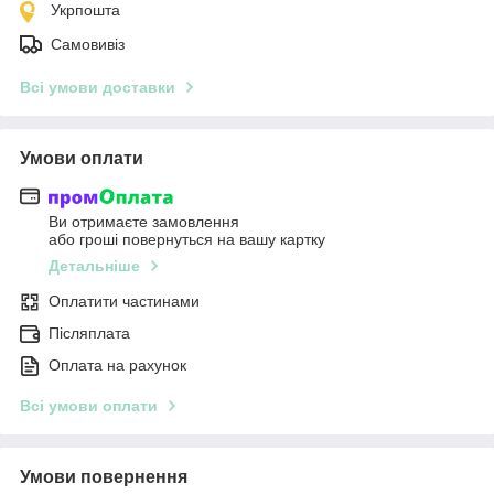
Укрпошта
Самовивіз
Всі умови доставки
Умови оплати
Ви отримаєте замовлення
або гроші повернуться на вашу картку
Детальніше
Оплатити частинами
Післяплата
Оплата на рахунок
Всі умови оплати
Умови повернення