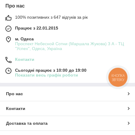
Про нас
100% позитивних з 647 відгуків за рік
Працює з 22.01.2015
м. Одеса
Проспект Небесной Сотни (Маршала Жукова) 3 А - ТЦ
"Успех", Одеса, Україна
Контакти
Сьогодні працює з 10:00 до 19:00
Показати весь графік роботи
КНОПКА
ЗВ'ЯЗКУ
Про нас
Контакти
Доставка та оплата