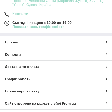
Проспект Небесной Сотни (Маршала Жукова) 3 А - ТЦ
"Успех", Одеса, Україна
Контакти
Сьогодні працює з 10:00 до 19:00
Показати весь графік роботи
Про нас
Контакти
Доставка та оплата
Графік роботи
Повна версія сайту
Сайт створено на маркетплейсі
Prom.ua