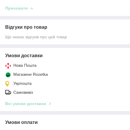
Приховати
Відгуки про товар
Ще немає відгуків про цей товар
Умови доставки
Нова Пошта
Магазини Rozetka
Укрпошта
Самовивіз
Всі умови доставки
Умови оплати