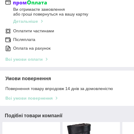
Ви отримаєте замовлення
або гроші повернуться на вашу картку
Детальніше
Оплатити частинами
Післяплата
Оплата на рахунок
Всі умови оплати
Умови повернення
Повернення товару впродовж 14 днів за домовленістю
Всі умови повернення
Подібні товари компанії