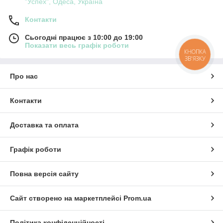
"Успех", Одеса, Україна
Контакти
Сьогодні працює з 10:00 до 19:00
Показати весь графік роботи
КНОПКА
ЗВ'ЯЗКУ
Про нас
Контакти
Доставка та оплата
Графік роботи
Повна версія сайту
Сайт створено на маркетплейсі
Prom.ua
Політика конфіденційності