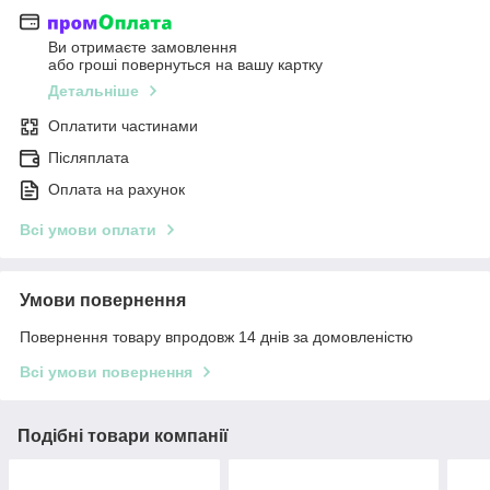
Ви отримаєте замовлення
або гроші повернуться на вашу картку
Детальніше
Оплатити частинами
Післяплата
Оплата на рахунок
Всі умови оплати
Умови повернення
Повернення товару впродовж 14 днів за домовленістю
Всі умови повернення
Подібні товари компанії