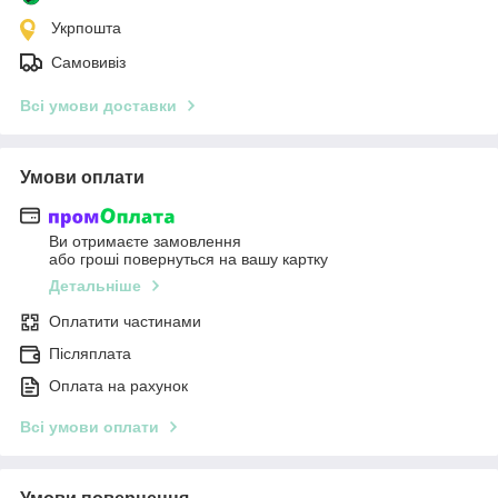
Укрпошта
Самовивіз
Всі умови доставки
Умови оплати
Ви отримаєте замовлення
або гроші повернуться на вашу картку
Детальніше
Оплатити частинами
Післяплата
Оплата на рахунок
Всі умови оплати