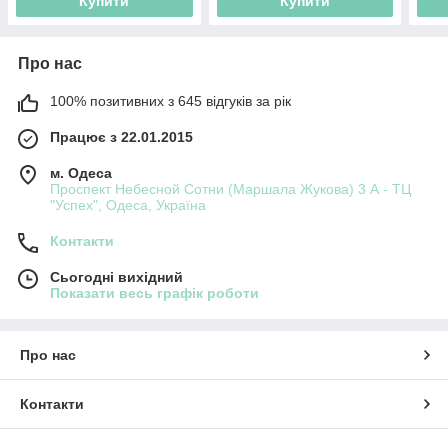
Купити
Купити
Про нас
100% позитивних з 645 відгуків за рік
Працює з 22.01.2015
м. Одеса
Проспект Небесной Сотни (Маршала Жукова) 3 А - ТЦ
"Успех", Одеса, Україна
Контакти
Сьогодні вихідний
Показати весь графік роботи
Про нас
Контакти