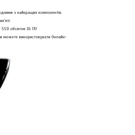
одними з найкращих компонентів.
м'яті.
 SSD обсягом 16 Гб!
 Ви можете використовувати Онлайн-