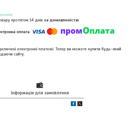
овару протягом 14 днів
за домовленістю
ідключені електронні платежі. Тепер ви можете купити будь-який
идаючи сайту.
Інформація для замовлення