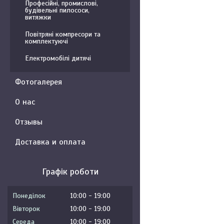
Професійні, промислові,
будівельні пилососи,
витяжки
Повітряні компресори та
комплектуючі
Електромобілі дитячі
Фотогалерея
О нас
Отзывы
Доставка и оплата
Графік роботи
Понеділок
10:00
19:00
Вівторок
10:00
19:00
Середа
10:00
19:00