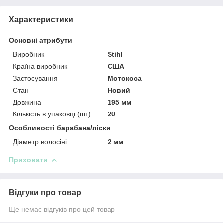
Характеристики
Основні атрибути
Виробник
Stihl
Країна виробник
США
Застосування
Мотокоса
Стан
Новий
Довжина
195 мм
Кількість в упаковці (шт)
20
Особливості барабана/ліски
Діаметр волосіні
2 мм
Приховати
Відгуки про товар
Ще немає відгуків про цей товар