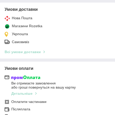
Умови доставки
Нова Пошта
Магазини Rozetka
Укрпошта
Самовивіз
Всі умови доставки
Умови оплати
Ви отримаєте замовлення
або гроші повернуться на вашу картку
Детальніше
Оплатити частинами
Післяплата