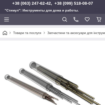
+38 (063) 247-62-42, +38 (099) 518-08-07
"Стимул": Инструменты для дома и работы.
Товари та послуги
Запчастини та аксесуари для інструм