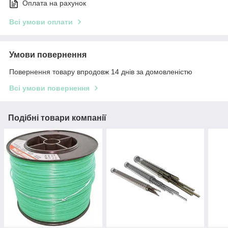
Оплата на рахунок
Всі умови оплати
Умови повернення
Повернення товару впродовж 14 днів за домовленістю
Всі умови повернення
Подібні товари компанії