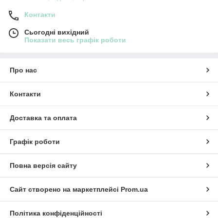
Контакти
Сьогодні вихідний
Показати весь графік роботи
Про нас
Контакти
Доставка та оплата
Графік роботи
Повна версія сайту
Сайт створено на маркетплейсі
Prom.ua
Політика конфіденційності