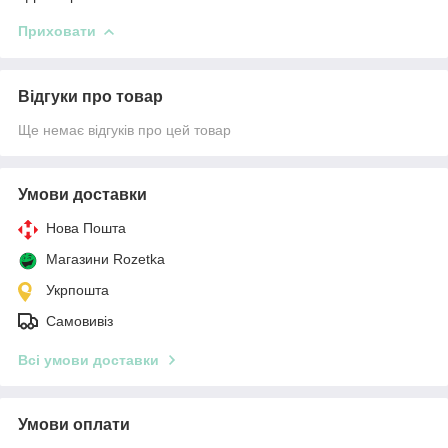
Приховати
Відгуки про товар
Ще немає відгуків про цей товар
Умови доставки
Нова Пошта
Магазини Rozetka
Укрпошта
Самовивіз
Всі умови доставки
Умови оплати