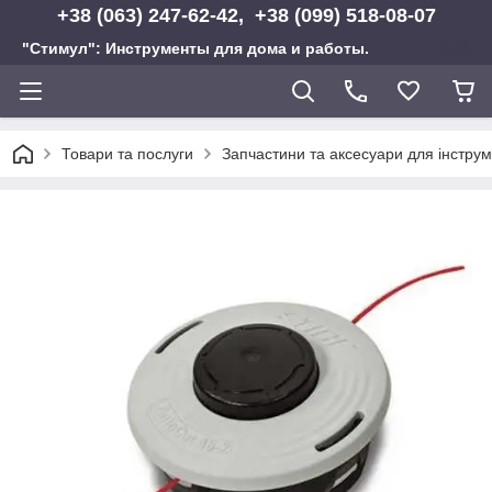
+38 (063) 247-62-42, +38 (099) 518-08-07
"Стимул": Инструменты для дома и работы.
Товари та послуги
Запчастини та аксесуари для інструм