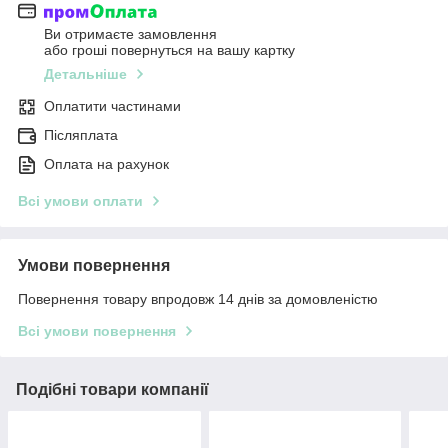
Ви отримаєте замовлення
або гроші повернуться на вашу картку
Детальніше
Оплатити частинами
Післяплата
Оплата на рахунок
Всі умови оплати
Умови повернення
Повернення товару впродовж 14 днів за домовленістю
Всі умови повернення
Подібні товари компанії