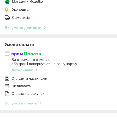
Магазини Rozetka
Укрпошта
Самовивіз
Всі умови доставки
Умови оплати
Ви отримаєте замовлення
або гроші повернуться на вашу картку
Детальніше
Оплатити частинами
Післяплата
Оплата на рахунок
Всі умови оплати