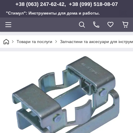
+38 (063) 247-62-42, +38 (099) 518-08-07
"Стимул": Инструменты для дома и работы.
Товари та послуги
Запчастини та аксесуари для інструм