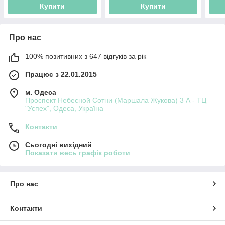
Купити
Купити
Про нас
100% позитивних з 647 відгуків за рік
Працює з 22.01.2015
м. Одеса
Проспект Небесной Сотни (Маршала Жукова) 3 А - ТЦ
"Успех", Одеса, Україна
Контакти
Сьогодні вихідний
Показати весь графік роботи
Про нас
Контакти