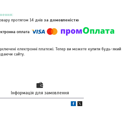
овару протягом 14 днів
за домовленістю
ідключені електронні платежі. Тепер ви можете купити будь-який
идаючи сайту.
Інформація для замовлення