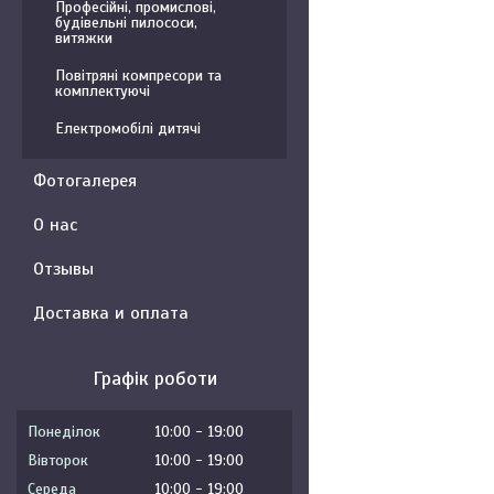
Професійні, промислові,
будівельні пилососи,
витяжки
Повітряні компресори та
комплектуючі
Електромобілі дитячі
Фотогалерея
О нас
Отзывы
Доставка и оплата
Графік роботи
Понеділок
10:00
19:00
Вівторок
10:00
19:00
Середа
10:00
19:00