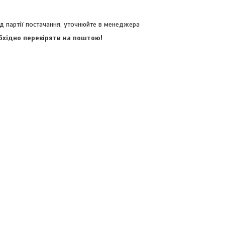
д партії постачання, уточнюйте в менеджера
обхідно перевіряти на поштою!