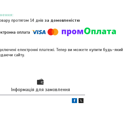
овару протягом 14 днів
за домовленістю
ідключені електронні платежі. Тепер ви можете купити будь-який
идаючи сайту.
Інформація для замовлення