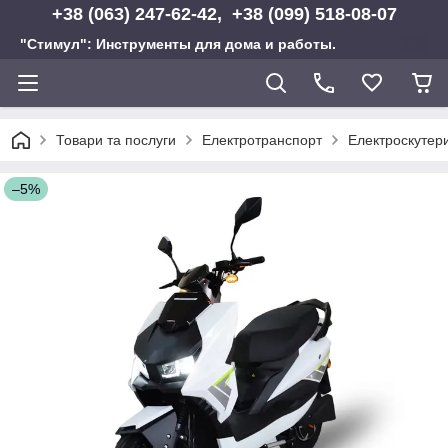
+38 (063) 247-62-42, +38 (099) 518-08-07
"Стимул": Инструменты для дома и работы.
Товари та послуги
Електротранспорт
Електроскутер
–5%