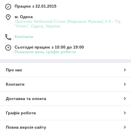
Працює з 22.01.2015
м. Одеса
Проспект Небесной Сотни (Маршала Жукова) 3 А - ТЦ
"Успех", Одеса, Україна
Контакти
Сьогодні працює з 10:00 до 19:00
Показати весь графік роботи
Про нас
Контакти
Доставка та оплата
Графік роботи
Повна версія сайту