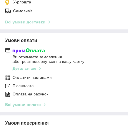
Укрпошта
Самовивіз
Всі умови доставки
Умови оплати
Ви отримаєте замовлення
або гроші повернуться на вашу картку
Детальніше
Оплатити частинами
Післяплата
Оплата на рахунок
Всі умови оплати
Умови повернення