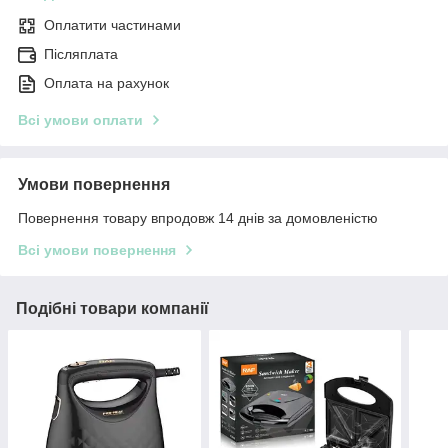
Оплатити частинами
Післяплата
Оплата на рахунок
Всі умови оплати
Умови повернення
Повернення товару впродовж 14 днів за домовленістю
Всі умови повернення
Подібні товари компанії