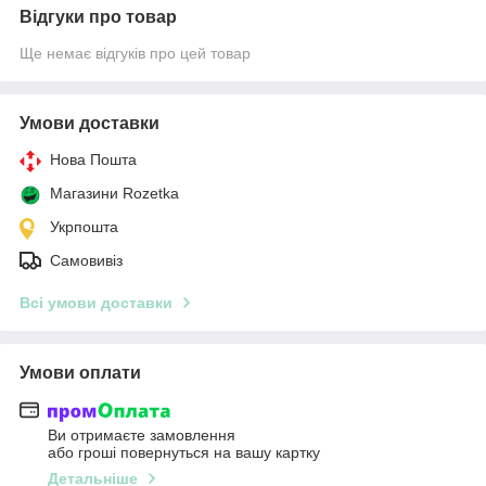
Відгуки про товар
Ще немає відгуків про цей товар
Умови доставки
Нова Пошта
Магазини Rozetka
Укрпошта
Самовивіз
Всі умови доставки
Умови оплати
Ви отримаєте замовлення
або гроші повернуться на вашу картку
Детальніше