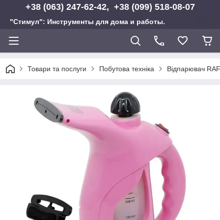
+38 (063) 247-62-42, +38 (099) 518-08-07
"Стимул": Инструменты для дома и работы.
Товари та послуги
Побутова техніка
Відпарювач RA