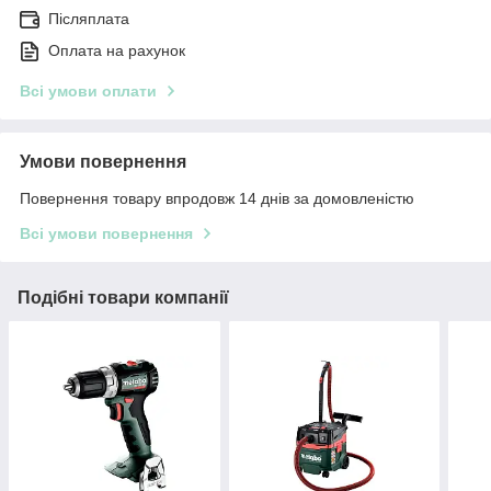
Післяплата
Оплата на рахунок
Всі умови оплати
Умови повернення
Повернення товару впродовж 14 днів за домовленістю
Всі умови повернення
Подібні товари компанії