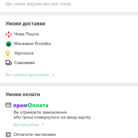
Ще немає відгуків про цей товар
Умови доставки
Нова Пошта
Магазини Rozetka
Укрпошта
Самовивіз
Всі умови доставки
Умови оплати
Ви отримаєте замовлення
або гроші повернуться на вашу картку
Детальніше
Оплатити частинами