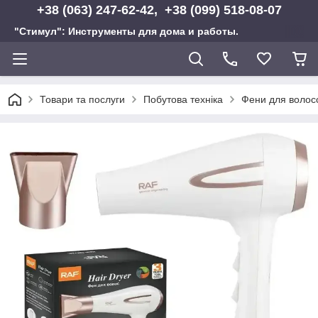
+38 (063) 247-62-42, +38 (099) 518-08-07
"Стимул": Инструменты для дома и работы.
Товари та послуги
Побутова техніка
Фени для волос