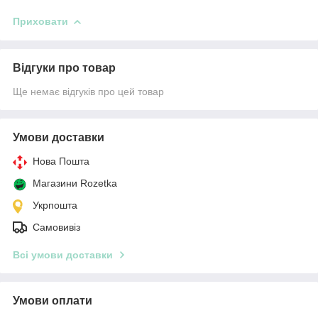
Приховати
Відгуки про товар
Ще немає відгуків про цей товар
Умови доставки
Нова Пошта
Магазини Rozetka
Укрпошта
Самовивіз
Всі умови доставки
Умови оплати