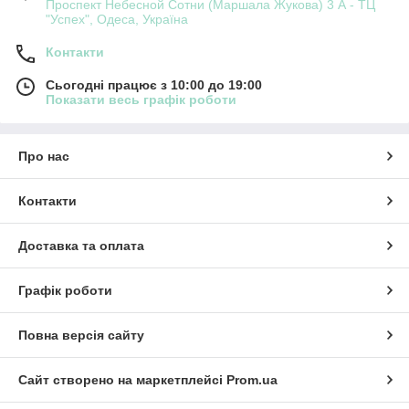
Проспект Небесной Сотни (Маршала Жукова) 3 А - ТЦ
"Успех", Одеса, Україна
Контакти
Сьогодні працює з 10:00 до 19:00
Показати весь графік роботи
Про нас
Контакти
Доставка та оплата
Графік роботи
Повна версія сайту
Сайт створено на маркетплейсі
Prom.ua