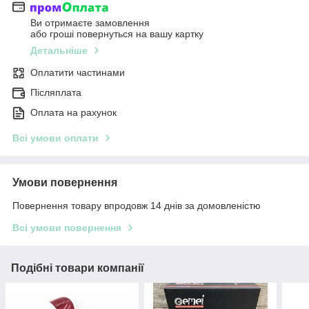
Ви отримаєте замовлення
або гроші повернуться на вашу картку
Детальніше
Оплатити частинами
Післяплата
Оплата на рахунок
Всі умови оплати
Умови повернення
Повернення товару впродовж 14 днів за домовленістю
Всі умови повернення
Подібні товари компанії