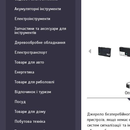
Акумуляторні інструменти
Електроінструменти
Запчастини та аксесуари для
інструментів
Деревообробне обладнання
Електротранспорт
Товари для авто
Енергетика
Товари для риболовлі
Відпочинок і туризм
Оп
Посуд
Товари для дому
Джерело безперебійног
пристроїв, якщо немає 
Побутова техніка
систем сигналізації та