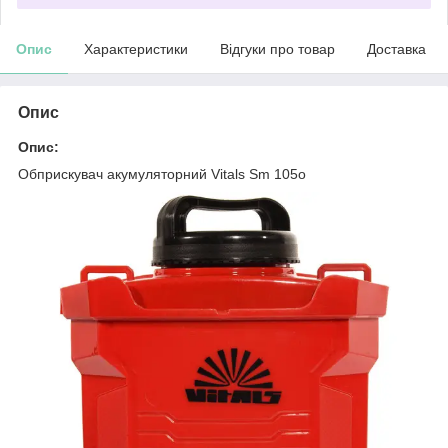
Опис
Характеристики
Відгуки про товар
Доставка
Опис
Опис:
Обприскувач акумуляторний Vitals Sm 105о