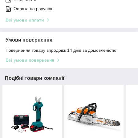
Оплата на рахунок
Всі умови оплати
Умови повернення
Повернення товару впродовж 14 днів за домовленістю
Всі умови повернення
Подібні товари компанії