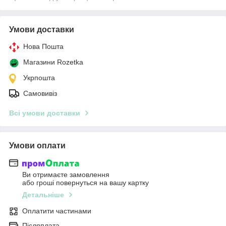
Умови доставки
Нова Пошта
Магазини Rozetka
Укрпошта
Самовивіз
Всі умови доставки
Умови оплати
Ви отримаєте замовлення
або гроші повернуться на вашу картку
Детальніше
Оплатити частинами
Післяплата