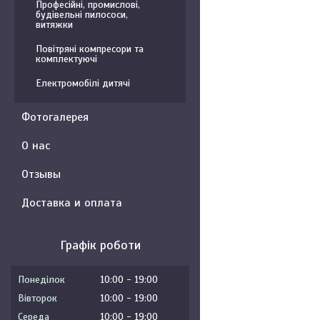
Професійні, промислові,
будівельні пилососи,
витяжки
Повітряні компресори та
комплектуючі
Електромобілі дитячі
Фотогалерея
О нас
Отзывы
Доставка и оплата
Графік роботи
Понеділок
10:00
19:00
Вівторок
10:00
19:00
Середа
10:00
19:00