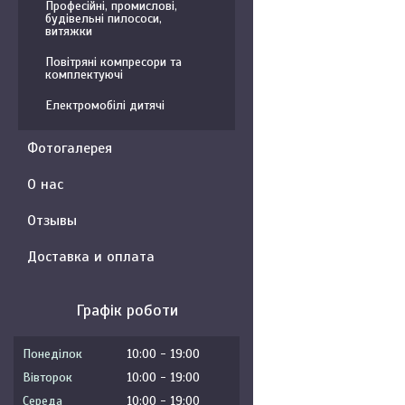
Професійні, промислові,
будівельні пилососи,
витяжки
Повітряні компресори та
комплектуючі
Електромобілі дитячі
Фотогалерея
О нас
Отзывы
Доставка и оплата
Графік роботи
Понеділок
10:00
19:00
Вівторок
10:00
19:00
Середа
10:00
19:00