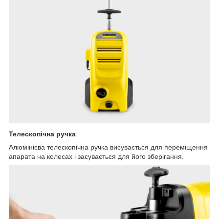
Телескопічна ручка
Алюмінієва телескопічна ручка висувається для переміщення
апарата на колесах і засувається для його зберігання.