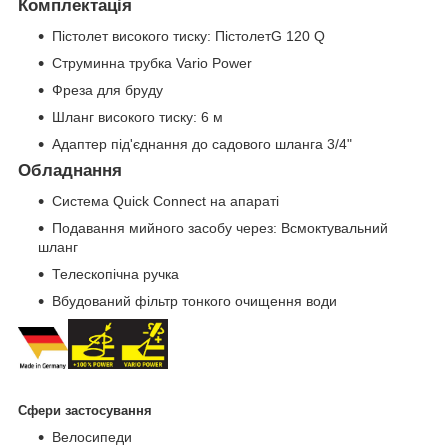
Комплектація
Пістолет високого тиску: ПістолетG 120 Q
Струминна трубка Vario Power
Фреза для бруду
Шланг високого тиску: 6 м
Адаптер під'єднання до садового шланга 3/4"
Обладнання
Система Quick Connect на апараті
Подавання мийного засобу через: Всмоктувальний
шланг
Телескопічна ручка
Вбудований фільтр тонкого очищення води
Сфери застосування
Велосипеди