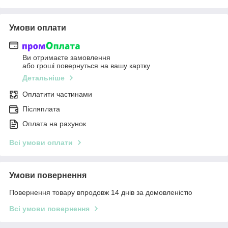
Умови оплати
Ви отримаєте замовлення
або гроші повернуться на вашу картку
Детальніше
Оплатити частинами
Післяплата
Оплата на рахунок
Всі умови оплати
Умови повернення
Повернення товару впродовж 14 днів за домовленістю
Всі умови повернення