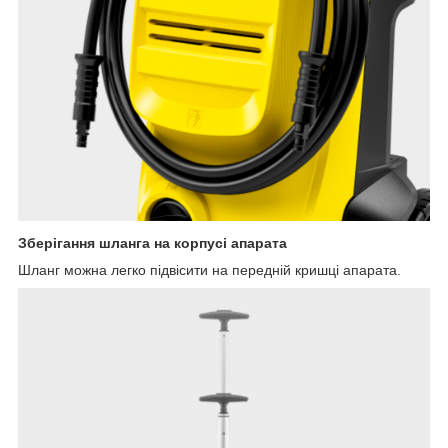
Зберігання шланга на корпусі апарата
Шланг можна легко підвісити на передній кришці апарата.