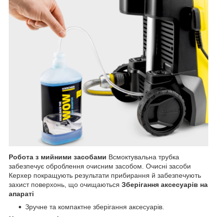
Робота з мийними засобами
Всмоктувальна трубка
забезпечує оброблення очисним засобом. Очисні засоби
Керхер покращують результати прибирання й забезпечують
захист поверхонь, що очищаються
Зберігання аксесуарів на
апараті
Зручне та компактне зберігання аксесуарів.