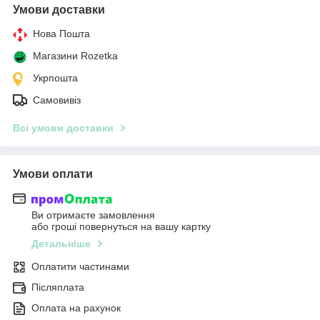
Умови доставки
Нова Пошта
Магазини Rozetka
Укрпошта
Самовивіз
Всі умови доставки
Умови оплати
Ви отримаєте замовлення
або гроші повернуться на вашу картку
Детальніше
Оплатити частинами
Післяплата
Оплата на рахунок