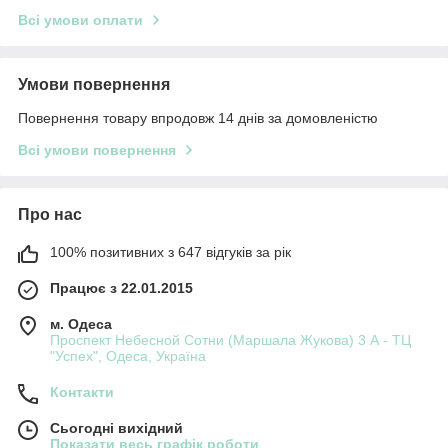
Всі умови оплати
Умови повернення
Повернення товару впродовж 14 днів за домовленістю
Всі умови повернення
Про нас
100% позитивних з 647 відгуків за рік
Працює з 22.01.2015
м. Одеса
Проспект Небесной Сотни (Маршала Жукова) 3 А - ТЦ
"Успех", Одеса, Україна
Контакти
Сьогодні вихідний
Показати весь графік роботи