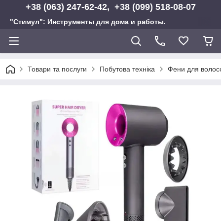
+38 (063) 247-62-42, +38 (099) 518-08-07
"Стимул": Инструменты для дома и работы.
Товари та послуги
Побутова техніка
Фени для волос