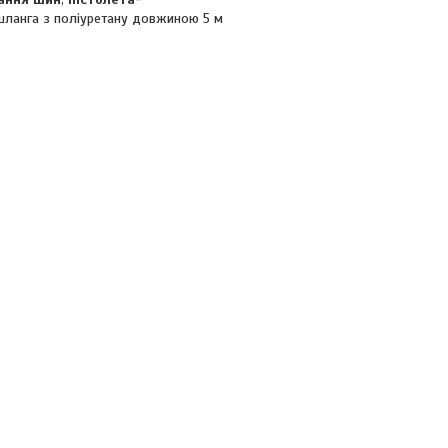
 шланга з поліуретану довжиною 5 м