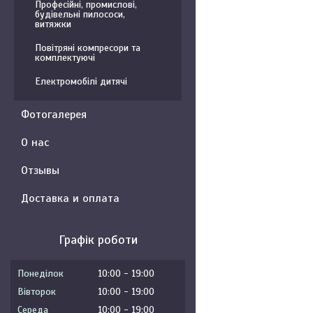
Професійні, промислові,
будівельні пилососи,
витяжки
Повітряні компресори та
комплектуючі
Електромобілі дитячі
Фотогалерея
О нас
Отзывы
Доставка и оплата
Графік роботи
Понеділок
10:00
19:00
Вівторок
10:00
19:00
Середа
10:00
19:00