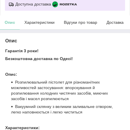
Доступна доставка
Опис
Характеристики
Відгуки про товар
Доставка
Опис
Гарантія 3 роки!
Безкоштовна доставка по Одесі!
Опис:
Розпилювальний пістолет для різноманітних
можливостей застосування: впорскування й
розпилювання холодних чистячих засобів, миючих
засобів і масел розпилюються
Вакуумний склянку з великим заливальне отвором,
легко наповнюється і легко чиститься
Характеристики: