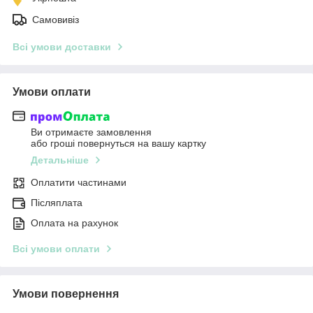
Самовивіз
Всі умови доставки
Умови оплати
Ви отримаєте замовлення
або гроші повернуться на вашу картку
Детальніше
Оплатити частинами
Післяплата
Оплата на рахунок
Всі умови оплати
Умови повернення