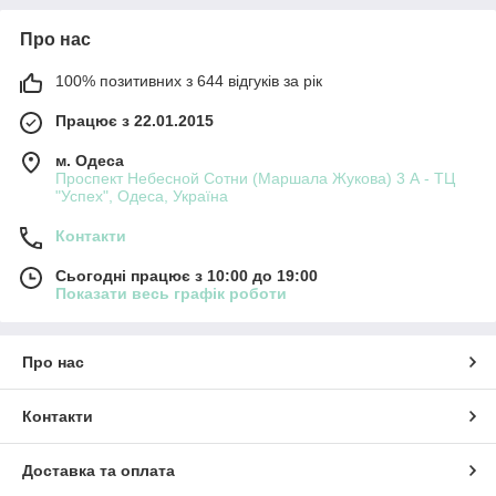
Про нас
100% позитивних з 644 відгуків за рік
Працює з 22.01.2015
м. Одеса
Проспект Небесной Сотни (Маршала Жукова) 3 А - ТЦ
"Успех", Одеса, Україна
Контакти
Сьогодні працює з 10:00 до 19:00
Показати весь графік роботи
Про нас
Контакти
Доставка та оплата