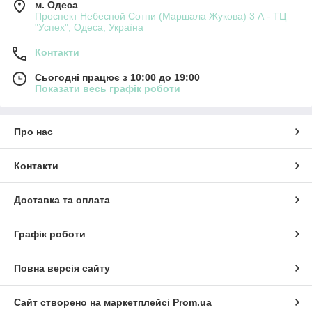
м. Одеса
Проспект Небесной Сотни (Маршала Жукова) 3 А - ТЦ
"Успех", Одеса, Україна
Контакти
Сьогодні працює з 10:00 до 19:00
Показати весь графік роботи
Про нас
Контакти
Доставка та оплата
Графік роботи
Повна версія сайту
Сайт створено на маркетплейсі
Prom.ua