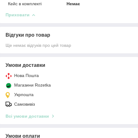
Кейс в комплекті
Немає
Приховати
Відгуки про товар
Ще немає відгуків про цей товар
Умови доставки
Нова Пошта
Магазини Rozetka
Укрпошта
Самовивіз
Всі умови доставки
Умови оплати