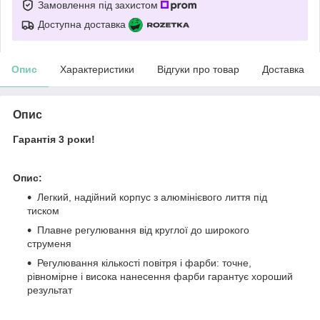
Замовлення під захистом
Доступна доставка
Опис
Характеристики
Відгуки про товар
Доставка
Опис
Гарантія 3 роки!
Опис:
Легкий, надійний корпус з алюмінієвого лиття під
тиском
Плавне регулювання від круглої до широкого
струменя
Регулювання кількості повітря і фарби: точне,
рівномірне і висока нанесення фарби гарантує хороший
результат