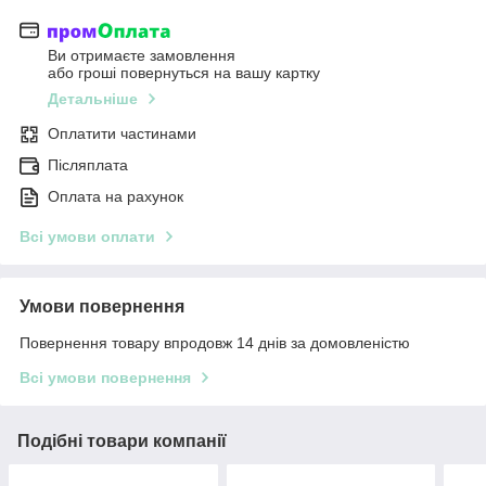
Ви отримаєте замовлення
або гроші повернуться на вашу картку
Детальніше
Оплатити частинами
Післяплата
Оплата на рахунок
Всі умови оплати
Умови повернення
Повернення товару впродовж 14 днів за домовленістю
Всі умови повернення
Подібні товари компанії