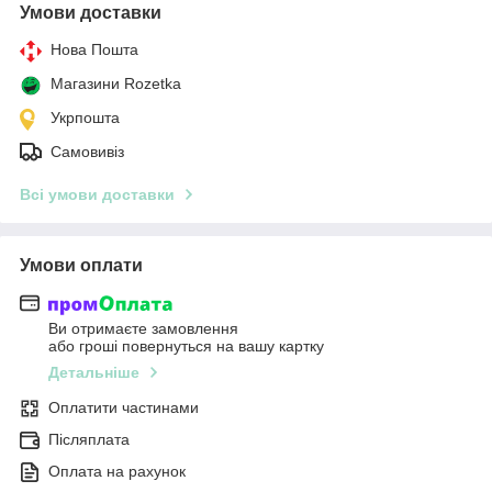
Умови доставки
Нова Пошта
Магазини Rozetka
Укрпошта
Самовивіз
Всі умови доставки
Умови оплати
Ви отримаєте замовлення
або гроші повернуться на вашу картку
Детальніше
Оплатити частинами
Післяплата
Оплата на рахунок