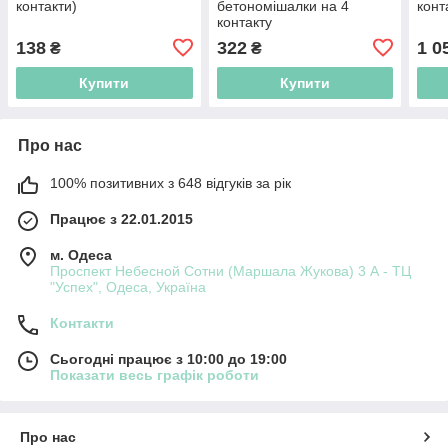
контакти)
бетономішалки на 4
конт
контакту
138
322
1 0
₴
₴
Купити
Купити
Про нас
100% позитивних з 648 відгуків за рік
Працює з 22.01.2015
м. Одеса
Проспект Небесной Сотни (Маршала Жукова) 3 А - ТЦ
"Успех", Одеса, Україна
Контакти
Сьогодні працює з 10:00 до 19:00
Показати весь графік роботи
Про нас