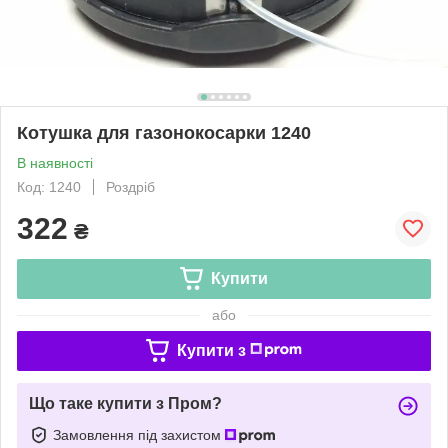
Котушка для газонокосарки 1240
В наявності
Код: 1240
Роздріб
322
₴
Купити
або
Купити з
Що таке купити з Пром?
Замовлення під захистом