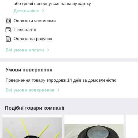
або гроші повернуться на вашу картку
Детальніше
Оплатити частинами
Післяплата
Оплата на рахунок
Всі умови оплати
Умови повернення
Повернення товару впродовж 14 днів за домовленістю
Всі умови повернення
Подібні товари компанії