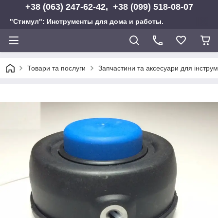
+38 (063) 247-62-42, +38 (099) 518-08-07
"Стимул": Инструменты для дома и работы.
Товари та послуги
Запчастини та аксесуари для інструм