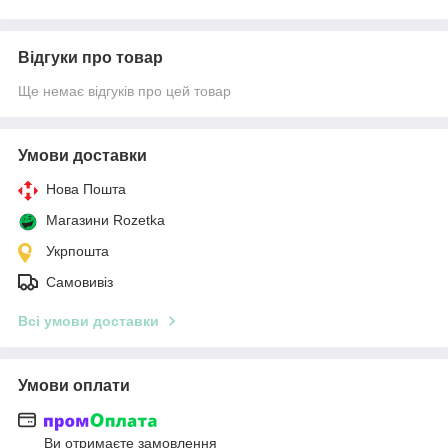
Відгуки про товар
Ще немає відгуків про цей товар
Умови доставки
Нова Пошта
Магазини Rozetka
Укрпошта
Самовивіз
Всі умови доставки
Умови оплати
Ви отримаєте замовлення