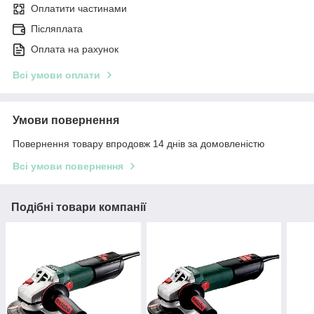
Оплатити частинами
Післяплата
Оплата на рахунок
Всі умови оплати
Умови повернення
Повернення товару впродовж 14 днів за домовленістю
Всі умови повернення
Подібні товари компанії