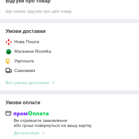
Відгуки про товар
Ще немає відгуків про цей товар
Умови доставки
Нова Пошта
Магазини Rozetka
Укрпошта
Самовивіз
Всі умови доставки
Умови оплати
Ви отримаєте замовлення
або гроші повернуться на вашу картку
Детальніше