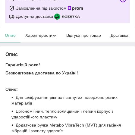
Замовлення під захистом
Доступна доставка
Опис
Характеристики
Відгуки про товар
Доставка
Опис
Гарантія 3 роки!
Безкоштовна доставка по Україні!
Опис:
Для шліфування рівних і вигнутих поверхонь різних
матеріалів
Ергономічний, теплоізоляційний і легкий корпус з
ударостійкого пластику
Додаткова ручка Metabo VibraTech (MVT) для гасіння
вібрацій і захисту здоров'я