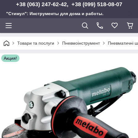
+38 (063) 247-62-42, +38 (099) 518-08-07
"Стимул": Инструменты для дома и работы.
Товари та послуги
Пневмоінструмент
Пневматичні ш
Акция!