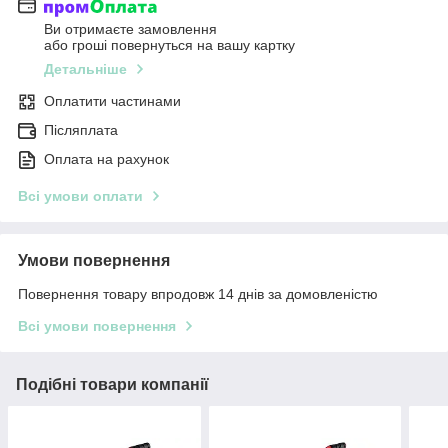
Ви отримаєте замовлення
або гроші повернуться на вашу картку
Детальніше
Оплатити частинами
Післяплата
Оплата на рахунок
Всі умови оплати
Умови повернення
Повернення товару впродовж 14 днів за домовленістю
Всі умови повернення
Подібні товари компанії