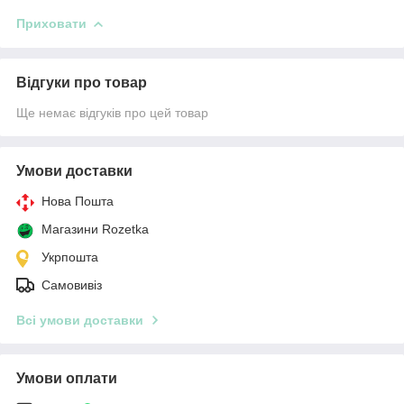
Приховати
Відгуки про товар
Ще немає відгуків про цей товар
Умови доставки
Нова Пошта
Магазини Rozetka
Укрпошта
Самовивіз
Всі умови доставки
Умови оплати