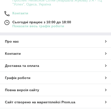
Проспект Небесной Сотни (Маршала Жукова) 3 А - ТЦ
"Успех", Одеса, Україна
Контакти
Сьогодні працює з 10:00 до 18:00
Показати весь графік роботи
Про нас
Контакти
Доставка та оплата
Графік роботи
Повна версія сайту
Сайт створено на маркетплейсі
Prom.ua