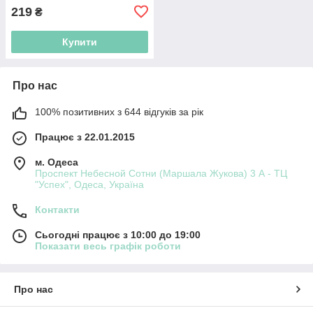
140
219
₴
Купити
Про нас
100% позитивних з 644 відгуків за рік
Працює з 22.01.2015
м. Одеса
Проспект Небесной Сотни (Маршала Жукова) 3 А - ТЦ
"Успех", Одеса, Україна
Контакти
Сьогодні працює з 10:00 до 19:00
Показати весь графік роботи
Про нас