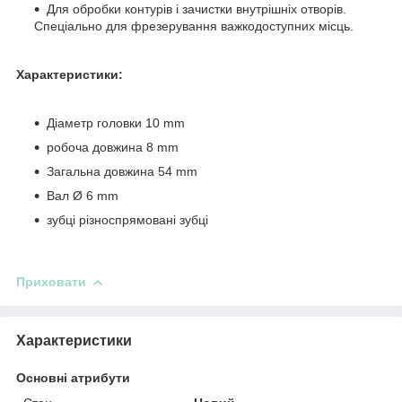
Для обробки контурів і зачистки внутрішніх отворів.
Спеціально для фрезерування важкодоступних місць.
Характеристики:
Діаметр головки 10 mm
робоча довжина 8 mm
Загальна довжина 54 mm
Вал Ø 6 mm
зубці різноспрямовані зубці
Приховати
Характеристики
Основні атрибути