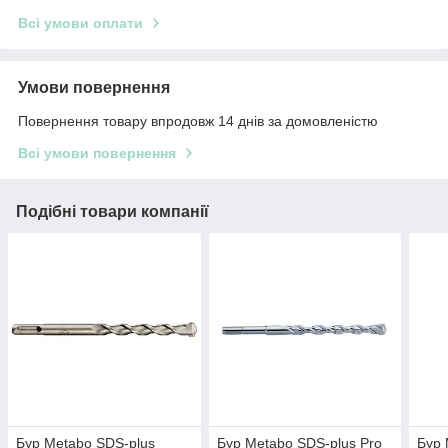
Всі умови оплати
Умови повернення
Повернення товару впродовж 14 днів за домовленістю
Всі умови повернення
Подібні товари компанії
Бур Metabo SDS-plus
Бур Metabo SDS-plus Pro
Бур 