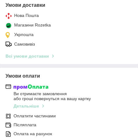
Умови доставки
Нова Пошта
Магазини Rozetka
Укрпошта
Самовивіз
Всі умови доставки
Умови оплати
Ви отримаєте замовлення
або гроші повернуться на вашу картку
Детальніше
Оплатити частинами
Післяплата
Оплата на рахунок