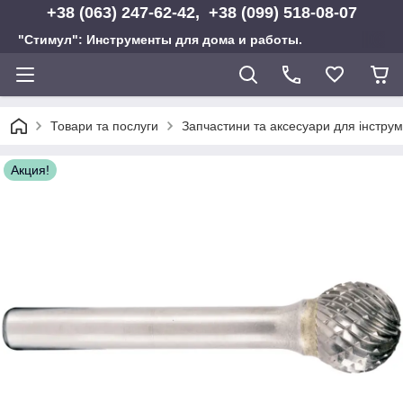
+38 (063) 247-62-42, +38 (099) 518-08-07
"Стимул": Инструменты для дома и работы.
Товари та послуги
Запчастини та аксесуари для інструм
Акция!