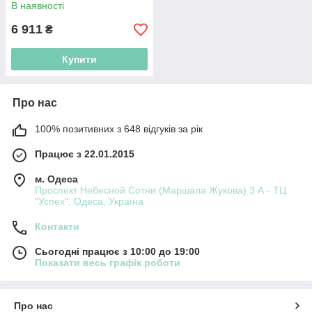
Україні!
В наявності
6 911
₴
Купити
Про нас
100% позитивних з 648 відгуків за рік
Працює з 22.01.2015
м. Одеса
Проспект Небесной Сотни (Маршала Жукова) 3 А - ТЦ
"Успех", Одеса, Україна
Контакти
Сьогодні працює з 10:00 до 19:00
Показати весь графік роботи
Про нас